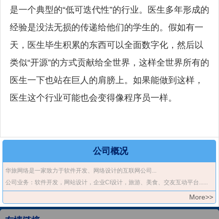
是一个典型的“低可迭代性”的行业。医生多年形成的
经验是没法无损的传递给他们的学生的。假如有一
天，医生毕生积累的东西可以全面数字化，然后以
类似“开源”的方式贡献给全世界，这样全世界所有的
医生一下也站在巨人的肩膀上。如果能做到这样，
医生这个行业可能也会变得像程序员一样。
公司概况
华旅网络是一家致力于软件开发、网络设计的互联网公司...
公司业务：软件开发，网站设计，企业CI设计，旅游、美食、交友互动平台......
More>>