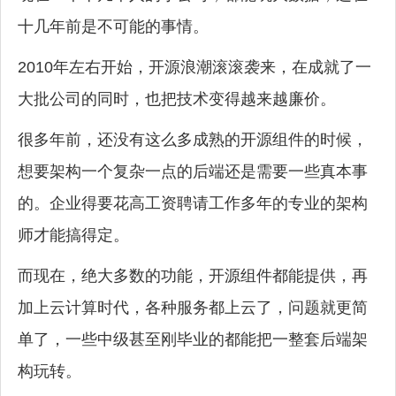
十几年前是不可能的事情。
2010年左右开始，开源浪潮滚滚袭来，在成就了一
大批公司的同时，也把技术变得越来越廉价。
很多年前，还没有这么多成熟的开源组件的时候，
想要架构一个复杂一点的后端还是需要一些真本事
的。企业得要花高工资聘请工作多年的专业的架构
师才能搞得定。
而现在，绝大多数的功能，开源组件都能提供，再
加上云计算时代，各种服务都上云了，问题就更简
单了，一些中级甚至刚毕业的都能把一整套后端架
构玩转。