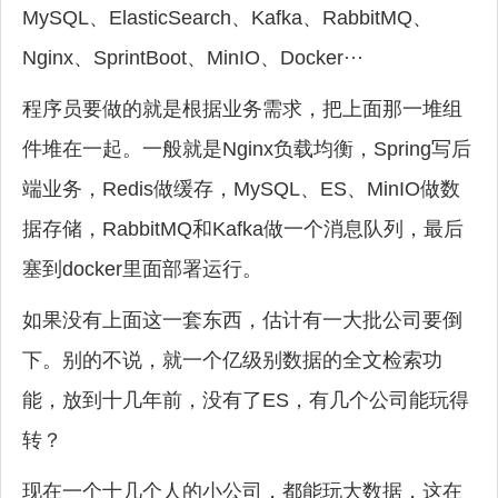
MySQL、ElasticSearch、Kafka、RabbitMQ、
Nginx、SprintBoot、MinIO、Docker···
程序员要做的就是根据业务需求，把上面那一堆组
件堆在一起。一般就是Nginx负载均衡，Spring写后
端业务，Redis做缓存，MySQL、ES、MinIO做数
据存储，RabbitMQ和Kafka做一个消息队列，最后
塞到docker里面部署运行。
如果没有上面这一套东西，估计有一大批公司要倒
下。别的不说，就一个亿级别数据的全文检索功
能，放到十几年前，没有了ES，有几个公司能玩得
转？
现在一个十几个人的小公司，都能玩大数据，这在