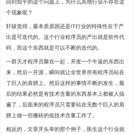
回到知乎的这个问题上，为什么其他行业不存在这
个现象呢？
轩辕觉得，最本质原因还是IT行业的特殊性在于产
出是可迭代的。这个行业程序员的产出就是软件代
码，而这个东西就是可以不断的迭代的。
一群天才程序员聚在一起，开发一个牛逼的东西出
来，然后一开源，瞬间就让全世界所有程序员站在
了巨人的肩膀上。然后这样的事情不断的发生，最
后的结果必然是有技术含量的东西基本上都被人搞
遍了，后面来的程序员只需要站在无数个巨人的肩
膀上做一些搬砖的低技术含量工作了。
相反的，文章开头举的那个例子，医生这个行业就