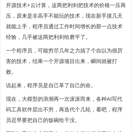
开源技术+云计算，这两把利剑把技术的价格一压再
压，原来是非高手不能玩的技术，现在新手摸几天
就能上手，程序员通过工作时间增长的那一点技术
经验，几乎被这两把利剑给磨平了。
一个程序员，可能穷尽几年之力搞了个自以为很厉
害的技术，结果一个开源项目出来，瞬间就被打
败。
说起来，程序员是自己革了自己的命。
现在，大模型的浪潮再一次滚滚而来，各种AI写代
码工具软件层出不穷，再迭代个几轮，看吧，程序
员迟早要把自己的饭碗给干没。